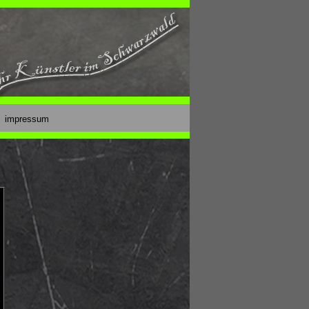
impressum